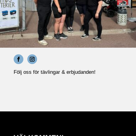
Följ oss för tävlingar & erbjudanden!